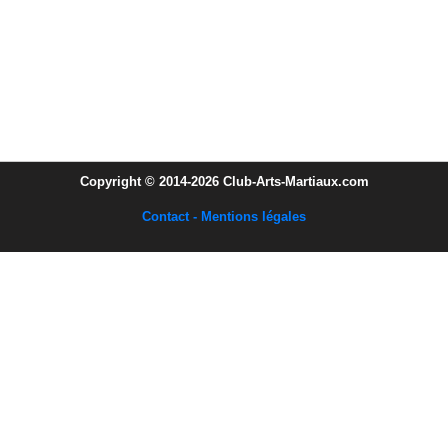
Copyright © 2014-2026 Club-Arts-Martiaux.com
Contact - Mentions légales