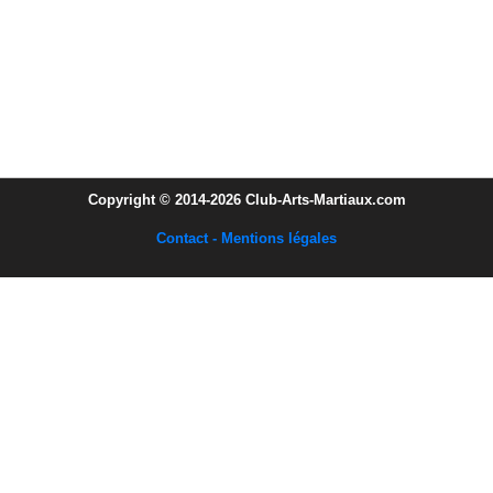
Copyright © 2014-2026 Club-Arts-Martiaux.com
Contact - Mentions légales