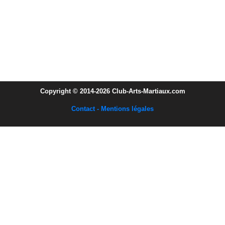
Copyright © 2014-2026 Club-Arts-Martiaux.com
Contact - Mentions légales