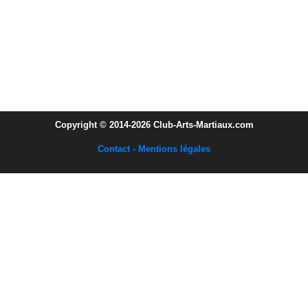
Copyright © 2014-2026 Club-Arts-Martiaux.com
Contact - Mentions légales