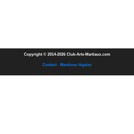
Copyright © 2014-2026 Club-Arts-Martiaux.com
Contact - Mentions légales