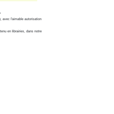
»
 avec l'aimable autorisation
enu en librairies, dans notre