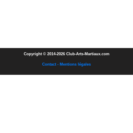
Copyright © 2014-2026 Club-Arts-Martiaux.com
Contact - Mentions légales