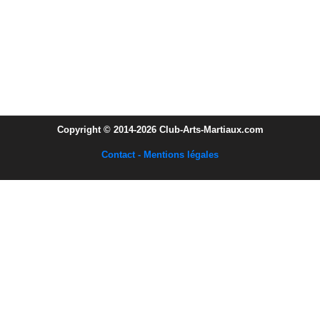
Copyright © 2014-2026 Club-Arts-Martiaux.com
Contact - Mentions légales