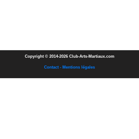
Copyright © 2014-2026 Club-Arts-Martiaux.com
Contact - Mentions légales