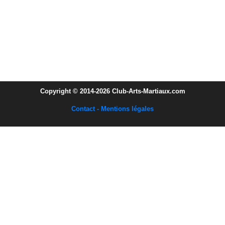
Copyright © 2014-2026 Club-Arts-Martiaux.com
Contact - Mentions légales