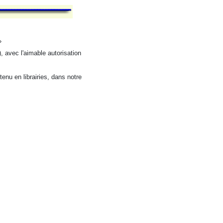
»
 avec l'aimable autorisation
enu en librairies, dans notre