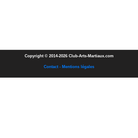
Copyright © 2014-2026 Club-Arts-Martiaux.com
Contact - Mentions légales