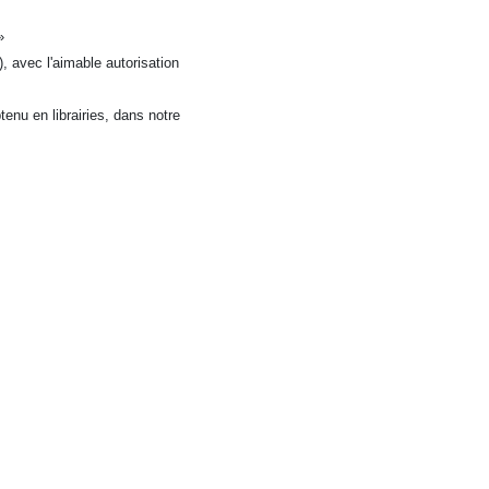
»
, avec l'aimable autorisation
enu en librairies, dans notre