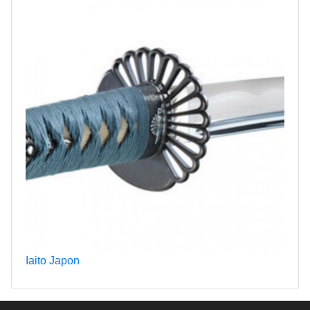
Iaito Japon