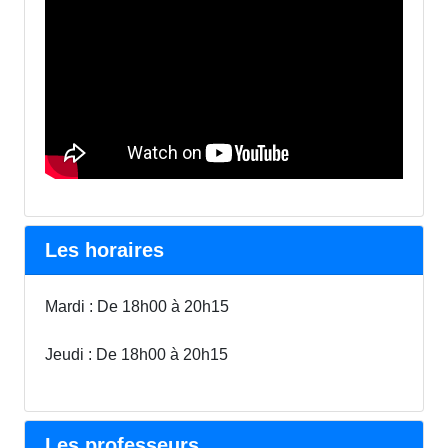
Les horaires
Mardi : De 18h00 à 20h15
Jeudi : De 18h00 à 20h15
Les professeurs