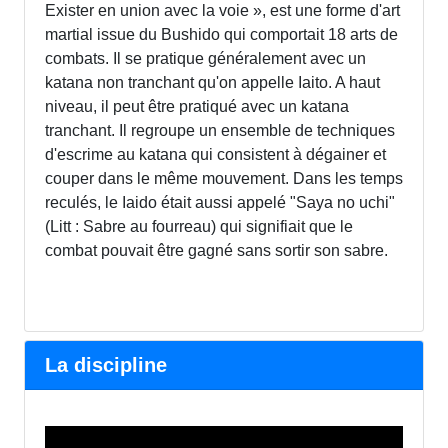
Exister en union avec la voie », est une forme d'art
martial issue du Bushido qui comportait 18 arts de
combats. Il se pratique généralement avec un
katana non tranchant qu'on appelle Iaito. A haut
niveau, il peut être pratiqué avec un katana
tranchant. Il regroupe un ensemble de techniques
d'escrime au katana qui consistent à dégainer et
couper dans le même mouvement. Dans les temps
reculés, le Iaido était aussi appelé "Saya no uchi"
(Litt : Sabre au fourreau) qui signifiait que le
combat pouvait être gagné sans sortir son sabre.
La discipline