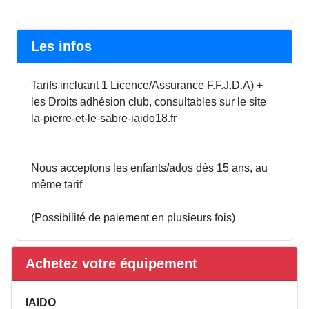
Les infos
Tarifs incluant 1 Licence/Assurance F.F.J.D.A) +
les Droits adhésion club, consultables sur le site
la-pierre-et-le-sabre-iaido18.fr
Nous acceptons les enfants/ados dès 15 ans, au
même tarif
(Possibilité de paiement en plusieurs fois)
Achetez votre équipement
IAIDO