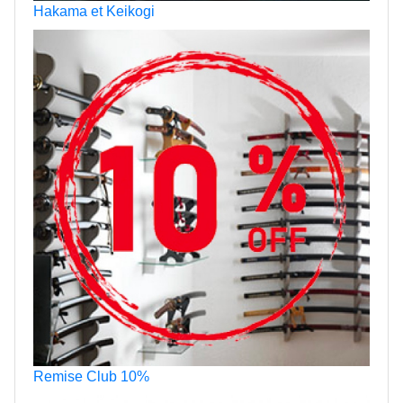
Hakama et Keikogi
Remise Club 10%