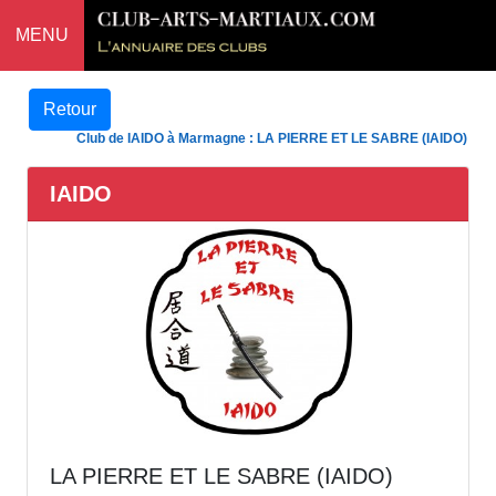
MENU
Retour
Club de IAIDO à Marmagne : LA PIERRE ET LE SABRE (IAIDO)
IAIDO
LA PIERRE ET LE SABRE (IAIDO)