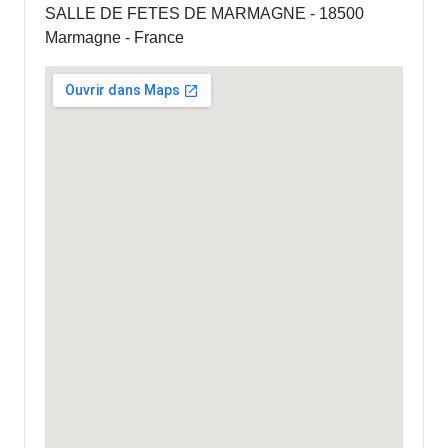
SALLE DE FETES DE MARMAGNE - 18500
Marmagne - France