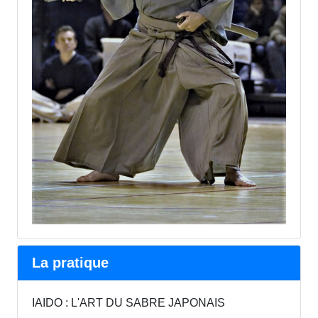
La pratique
IAIDO : L'ART DU SABRE JAPONAIS