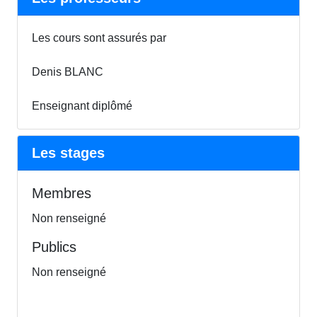
Les cours sont assurés par
Denis BLANC
Enseignant diplômé
Les stages
Membres
Non renseigné
Publics
Non renseigné