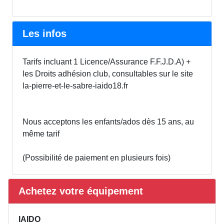
Les infos
Tarifs incluant 1 Licence/Assurance F.F.J.D.A) +
les Droits adhésion club, consultables sur le site
la-pierre-et-le-sabre-iaido18.fr
Nous acceptons les enfants/ados dès 15 ans, au
même tarif
(Possibilité de paiement en plusieurs fois)
Achetez votre équipement
IAIDO