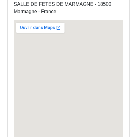
SALLE DE FETES DE MARMAGNE - 18500
Marmagne - France