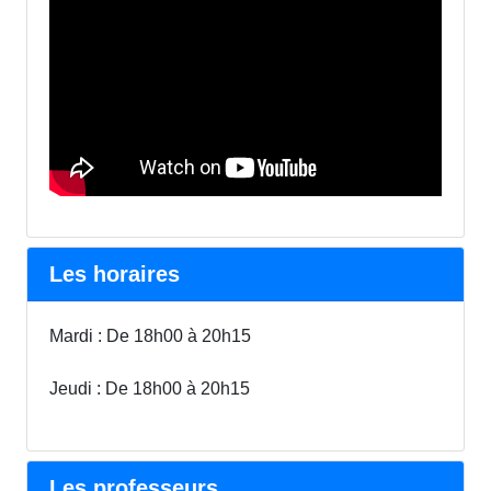
Les horaires
Mardi : De 18h00 à 20h15
Jeudi : De 18h00 à 20h15
Les professeurs