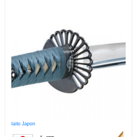
Iaito Japon