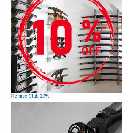
Remise Club 10%