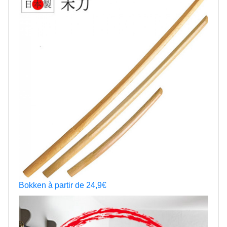
Bokken à partir de 24,9€