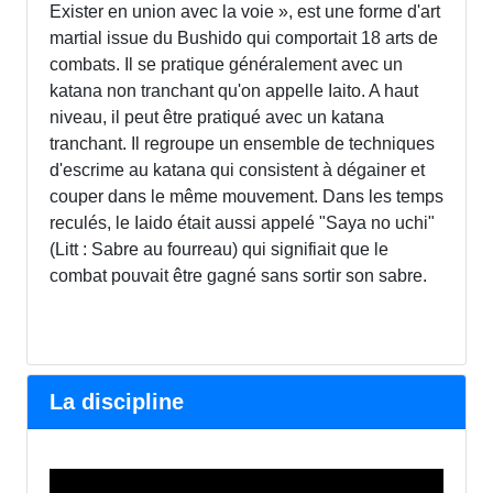
Exister en union avec la voie », est une forme d'art
martial issue du Bushido qui comportait 18 arts de
combats. Il se pratique généralement avec un
katana non tranchant qu'on appelle Iaito. A haut
niveau, il peut être pratiqué avec un katana
tranchant. Il regroupe un ensemble de techniques
d'escrime au katana qui consistent à dégainer et
couper dans le même mouvement. Dans les temps
reculés, le Iaido était aussi appelé "Saya no uchi"
(Litt : Sabre au fourreau) qui signifiait que le
combat pouvait être gagné sans sortir son sabre.
La discipline