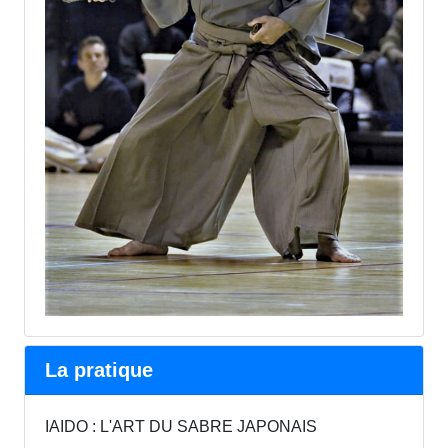
La pratique
IAIDO : L'ART DU SABRE JAPONAIS