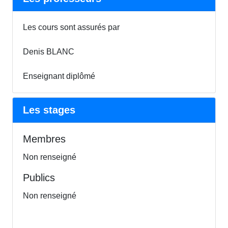
Les cours sont assurés par
Denis BLANC
Enseignant diplômé
Les stages
Membres
Non renseigné
Publics
Non renseigné