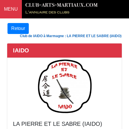
MENU
Retour
Club de IAIDO à Marmagne : LA PIERRE ET LE SABRE (IAIDO)
IAIDO
LA PIERRE ET LE SABRE (IAIDO)