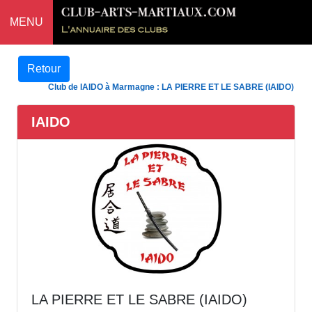
MENU
Retour
Club de IAIDO à Marmagne : LA PIERRE ET LE SABRE (IAIDO)
IAIDO
LA PIERRE ET LE SABRE (IAIDO)