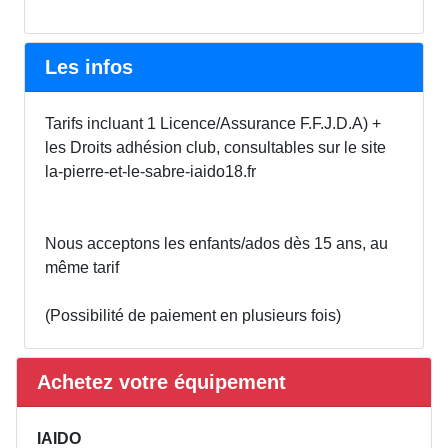
Les infos
Tarifs incluant 1 Licence/Assurance F.F.J.D.A) +
les Droits adhésion club, consultables sur le site
la-pierre-et-le-sabre-iaido18.fr
Nous acceptons les enfants/ados dès 15 ans, au
même tarif
(Possibilité de paiement en plusieurs fois)
Achetez votre équipement
IAIDO