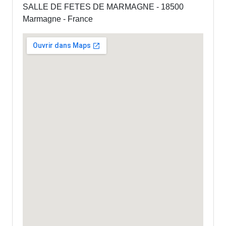
SALLE DE FETES DE MARMAGNE - 18500
Marmagne - France