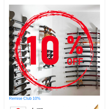
Remise Club 10%