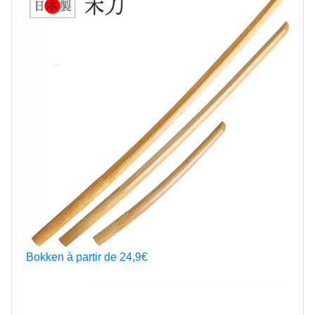
Bokken à partir de 24,9€