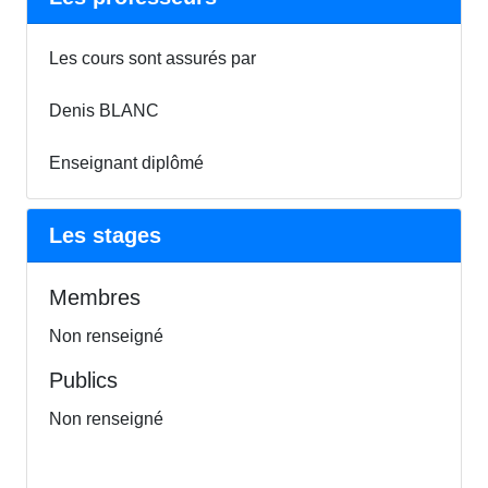
Les cours sont assurés par
Denis BLANC
Enseignant diplômé
Les stages
Membres
Non renseigné
Publics
Non renseigné