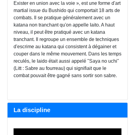
Exister en union avec la voie », est une forme d'art
martial issue du Bushido qui comportait 18 arts de
combats. Il se pratique généralement avec un
katana non tranchant qu'on appelle Iaito. A haut
niveau, il peut être pratiqué avec un katana
tranchant. Il regroupe un ensemble de techniques
d'escrime au katana qui consistent à dégainer et
couper dans le même mouvement. Dans les temps
reculés, le Iaido était aussi appelé "Saya no uchi"
(Litt : Sabre au fourreau) qui signifiait que le
combat pouvait être gagné sans sortir son sabre.
La discipline