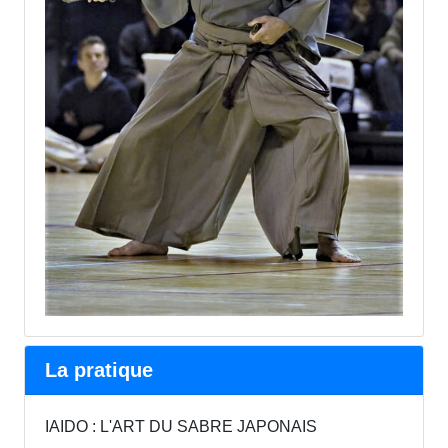
La pratique
IAIDO : L'ART DU SABRE JAPONAIS