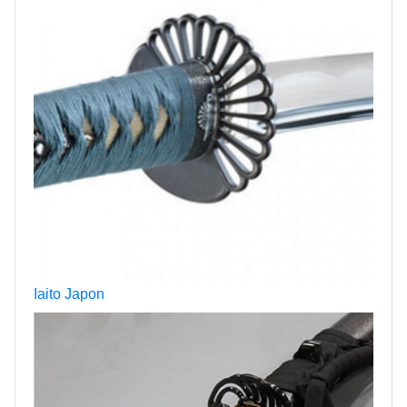
Iaito Japon