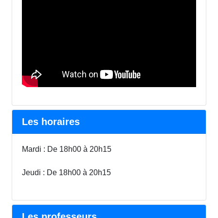
Les horaires
Mardi : De 18h00 à 20h15
Jeudi : De 18h00 à 20h15
Les professeurs