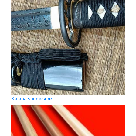
Katana sur mesure