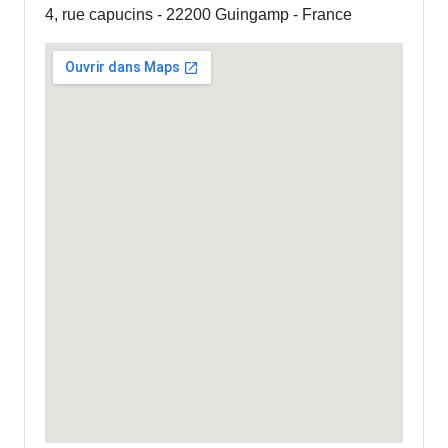
4, rue capucins - 22200 Guingamp - France