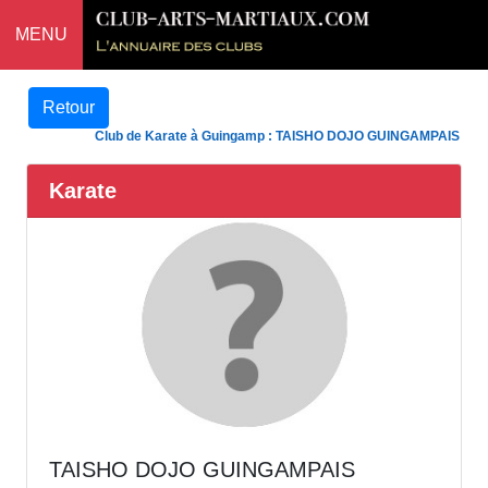
MENU
Retour
Club de Karate à Guingamp : TAISHO DOJO GUINGAMPAIS
Karate
TAISHO DOJO GUINGAMPAIS