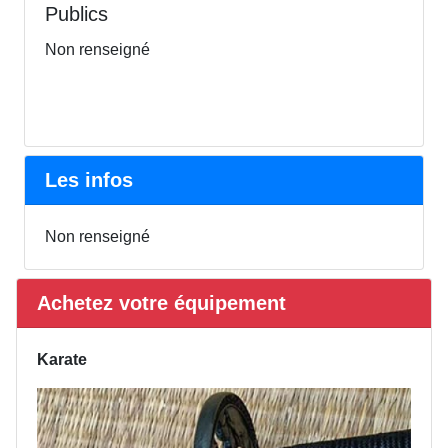
Publics
Non renseigné
Les infos
Non renseigné
Achetez votre équipement
Karate