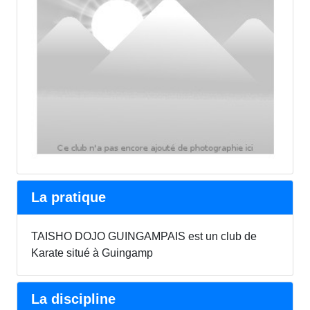
La pratique
TAISHO DOJO GUINGAMPAIS est un club de
Karate situé à Guingamp
La discipline