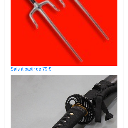
Sais à partir de 79 €