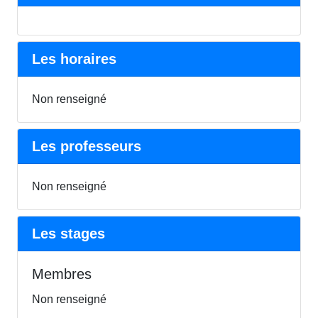
Les horaires
Non renseigné
Les professeurs
Non renseigné
Les stages
Membres
Non renseigné