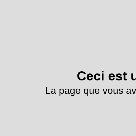
Ceci est 
La page que vous av