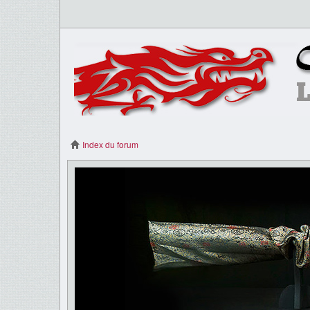
Index du forum