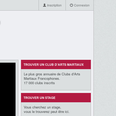
Inscription
Connexion
TROUVER UN CLUB D'ARTS MARTIAUX
Le plus gros annuaire de Clubs d'Arts
Martiaux Francophones.
17 000 clubs inscrits
TROUVER UN STAGE
Vous cherchez un stage,
vous le trouverez peut être ici.