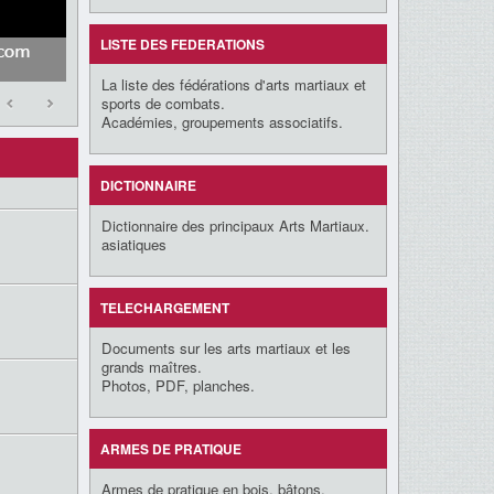
LISTE DES FEDERATIONS
La liste des fédérations d'arts martiaux et
sports de combats.
Académies, groupements associatifs.
DICTIONNAIRE
Dictionnaire des principaux Arts Martiaux.
asiatiques
TELECHARGEMENT
Documents sur les arts martiaux et les
grands maîtres.
Photos, PDF, planches.
ARMES DE PRATIQUE
Armes de pratique en bois, bâtons,