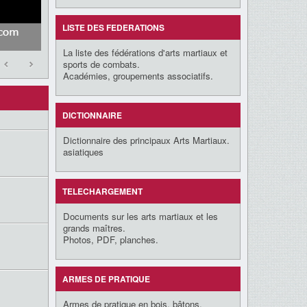
LISTE DES FEDERATIONS
La liste des fédérations d'arts martiaux et
sports de combats.
Académies, groupements associatifs.
DICTIONNAIRE
Dictionnaire des principaux Arts Martiaux.
asiatiques
TELECHARGEMENT
Documents sur les arts martiaux et les
grands maîtres.
Photos, PDF, planches.
ARMES DE PRATIQUE
Armes de pratique en bois, bâtons,