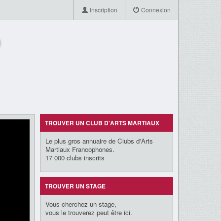
Inscription
Connexion
TROUVER UN CLUB D'ARTS MARTIAUX
Le plus gros annuaire de Clubs d'Arts
Martiaux Francophones.
17 000 clubs inscrits
TROUVER UN STAGE
Vous cherchez un stage,
vous le trouverez peut être ici.