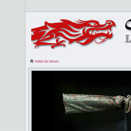
Index du forum