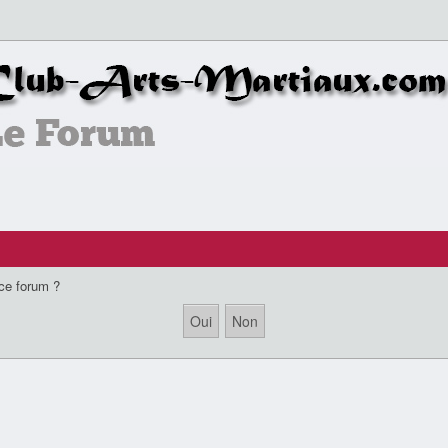
 ce forum ?