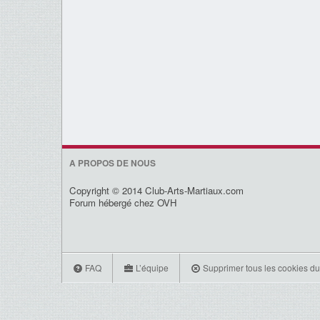
A PROPOS DE NOUS
Copyright © 2014 Club-Arts-Martiaux.com
Forum hébergé chez OVH
FAQ
L’équipe
Supprimer tous les cookies du