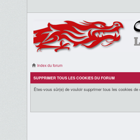
Index du forum
SUPPRIMER TOUS LES COOKIES DU FORUM
Êtes-vous sûr(e) de vouloir supprimer tous les cookies de