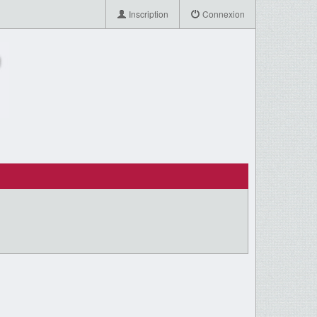
Inscription
Connexion