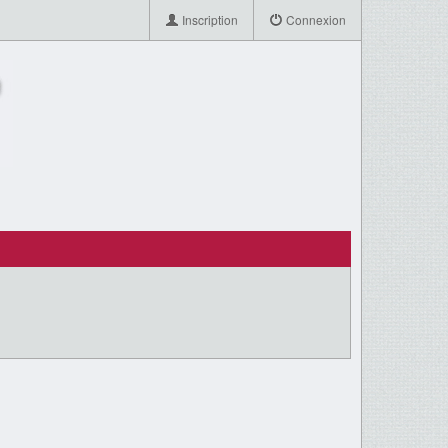
Inscription
Connexion