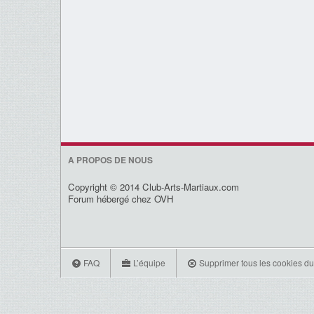
A PROPOS DE NOUS
Copyright © 2014 Club-Arts-Martiaux.com
Forum hébergé chez OVH
FAQ
L’équipe
Supprimer tous les cookies du