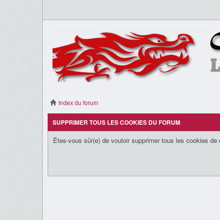
Index du forum
SUPPRIMER TOUS LES COOKIES DU FORUM
Êtes-vous sûr(e) de vouloir supprimer tous les cookies de