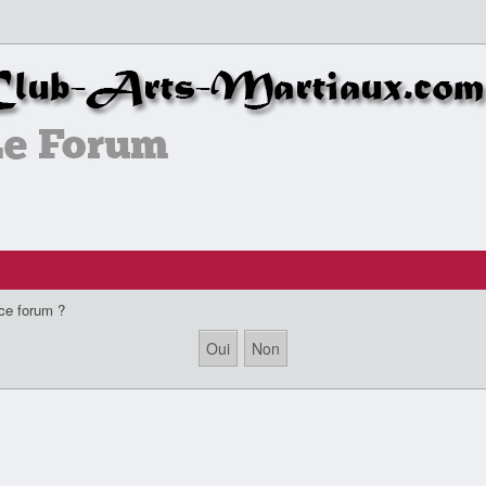
 ce forum ?