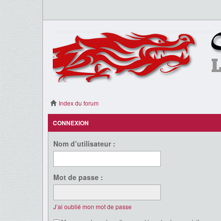
Index du forum
CONNEXION
Nom d’utilisateur :
Mot de passe :
J’ai oublié mon mot de passe