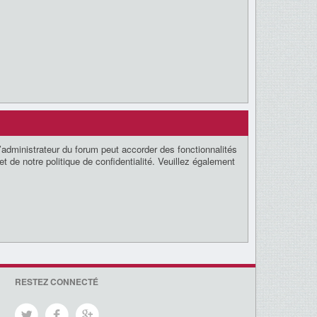
’administrateur du forum peut accorder des fonctionnalités
t de notre politique de confidentialité. Veuillez également
RESTEZ CONNECTÉ