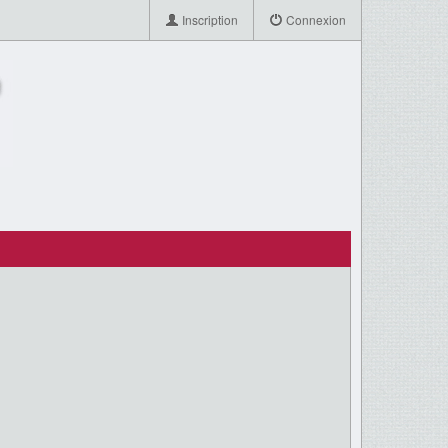
Inscription
Connexion