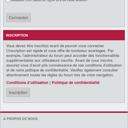
INSCRIPTION
Vous devez être inscrit(e) avant de pouvoir vous connecter.
L’inscription est rapide et vous offre de nombreux avantages. Par
exemple, l’administrateur du forum peut accorder des fonctionnalités
supplémentaires aux utilisateurs inscrits. Avant de vous inscrire,
assurez-vous d’avoir pris connaissance de nos conditions d’utilisation
et de notre politique de confidentialité. Veuillez également consulter
attentivement toutes les règles du forum lors de votre navigation.
Conditions d’utilisation
|
Politique de confidentialité
Inscription
A PROPOS DE NOUS