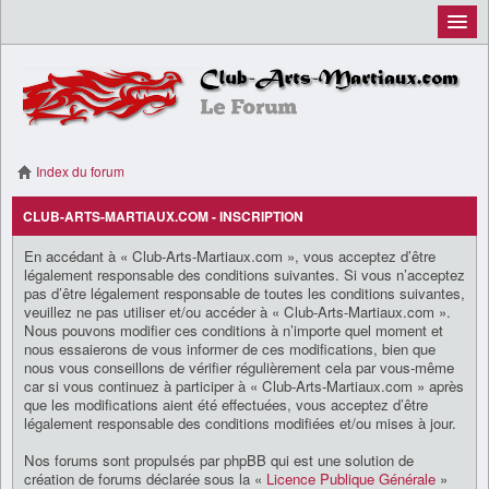
Connexion
Index du forum
CLUB-ARTS-MARTIAUX.COM - INSCRIPTION
En accédant à « Club-Arts-Martiaux.com », vous acceptez d’être
légalement responsable des conditions suivantes. Si vous n’acceptez
pas d’être légalement responsable de toutes les conditions suivantes,
veuillez ne pas utiliser et/ou accéder à « Club-Arts-Martiaux.com ».
Nous pouvons modifier ces conditions à n’importe quel moment et
nous essaierons de vous informer de ces modifications, bien que
nous vous conseillons de vérifier régulièrement cela par vous-même
car si vous continuez à participer à « Club-Arts-Martiaux.com » après
que les modifications aient été effectuées, vous acceptez d’être
légalement responsable des conditions modifiées et/ou mises à jour.
Nos forums sont propulsés par phpBB qui est une solution de
création de forums déclarée sous la «
Licence Publique Générale
»