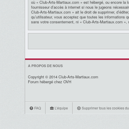
où « Club-Arts-Martiaux.com » est hébergé, ou encore la l
fournisseur d’accès à internet si nous le jugeons nécessai
Club-Arts-Martiaux.com » ait le droit de supprimer, d’édite
qu’utilisateur, vous acceptez que toutes les informations 
sans votre consentement, ni « Club-Arts-Martiaux.com », 
A PROPOS DE NOUS
Copyright © 2014 Club-Arts-Martiaux.com
Forum hébergé chez OVH
FAQ
L’équipe
Supprimer tous les cookies du