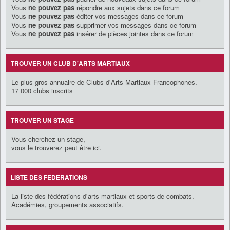
Vous
ne pouvez pas
répondre aux sujets dans ce forum
Vous
ne pouvez pas
éditer vos messages dans ce forum
Vous
ne pouvez pas
supprimer vos messages dans ce forum
Vous
ne pouvez pas
insérer de pièces jointes dans ce forum
TROUVER UN CLUB D'ARTS MARTIAUX
Le plus gros annuaire de Clubs d'Arts Martiaux Francophones.
17 000 clubs inscrits
TROUVER UN STAGE
Vous cherchez un stage,
vous le trouverez peut être ici.
LISTE DES FEDERATIONS
La liste des fédérations d'arts martiaux et sports de combats.
Académies, groupements associatifs.