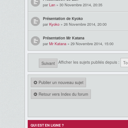
par
Lan
» 30 Novembre 2014, 20:35
Présentation de Kyoko
par
Kyoko
» 26 Novembre 2014, 20:00
Présentation Mr Katana
par
Mr Katana
» 29 Novembre 2014, 15:00
Afficher les sujets publiés depuis :
Suivant
Publier un nouveau sujet
Retour vers Index du forum
QUI EST EN LIGNE ?