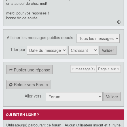
en a autour de chez moi!
merci pour vos reponses !
bonne fin de soirée!
Afficher les messages publiés depuis :
Trier par
5 message(s)
Page
1
sur
1
Publier une réponse
Retour vers Forum
Aller vers :
QUI EST EN LIGNE ?
Utilisateur(s) parcourant ce forum : Aucun utilisateur inscrit et 1 invité