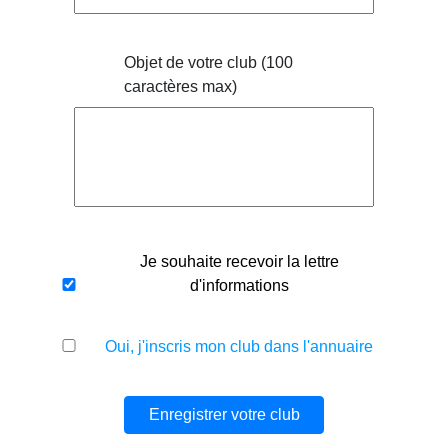
Objet de votre club (100
caractères max)
Je souhaite recevoir la lettre
d'informations
Oui, j'inscris mon club dans l'annuaire