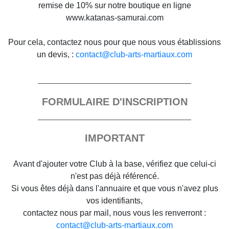
remise de 10% sur notre boutique en ligne
www.katanas-samurai.com
Pour cela, contactez nous pour que nous vous établissions
un devis, :
contact@club-arts-martiaux.com
FORMULAIRE D'INSCRIPTION
IMPORTANT
Avant d'ajouter votre Club à la base, vérifiez que celui-ci
n'est pas déjà référencé.
Si vous êtes déjà dans l'annuaire et que vous n'avez plus
vos identifiants,
contactez nous par mail, nous vous les renverront :
contact@club-arts-martiaux.com