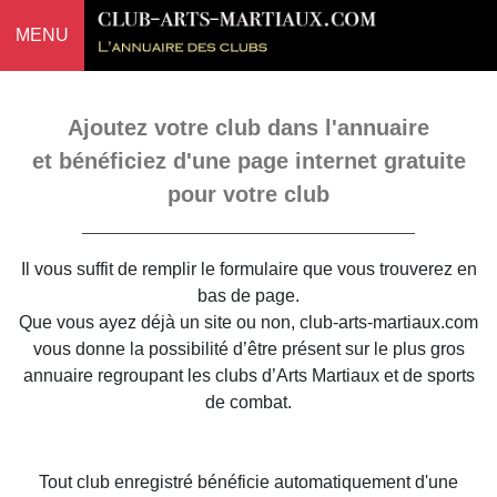
MENU
Ajoutez votre club dans l'annuaire
et bénéficiez d'une page internet gratuite
pour votre club
Il vous suffit de remplir le formulaire que vous trouverez en
bas de page.
Que vous ayez déjà un site ou non, club-arts-martiaux.com
vous donne la possibilité d’être présent sur le plus gros
annuaire regroupant les clubs d’Arts Martiaux et de sports
de combat.
Tout club enregistré bénéficie automatiquement d'une