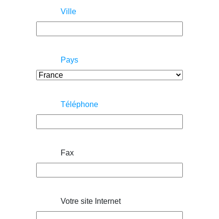
Ville
Pays
Téléphone
Fax
Votre site Internet