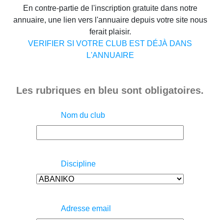
En contre-partie de l'inscription gratuite dans notre
annuaire, une lien vers l'annuaire depuis votre site nous
ferait plaisir.
VERIFIER SI VOTRE CLUB EST DÉJÀ DANS
L'ANNUAIRE
Les rubriques en bleu sont obligatoires.
Nom du club
Discipline
Adresse email