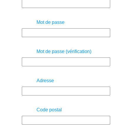
Mot de passe
Mot de passe (vérification)
Adresse
Code postal