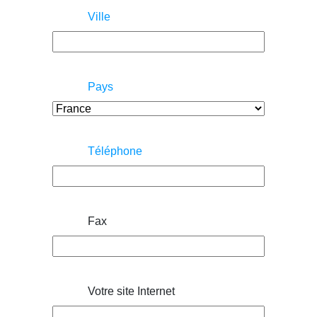
Ville
Pays
Téléphone
Fax
Votre site Internet