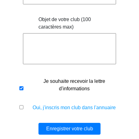
Objet de votre club (100
caractères max)
Je souhaite recevoir la lettre
d'informations
Oui, j'inscris mon club dans l'annuaire