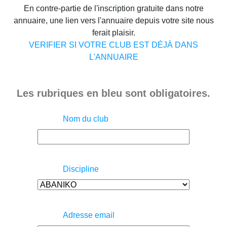
En contre-partie de l'inscription gratuite dans notre
annuaire, une lien vers l'annuaire depuis votre site nous
ferait plaisir.
VERIFIER SI VOTRE CLUB EST DÉJÀ DANS
L'ANNUAIRE
Les rubriques en bleu sont obligatoires.
Nom du club
Discipline
Adresse email