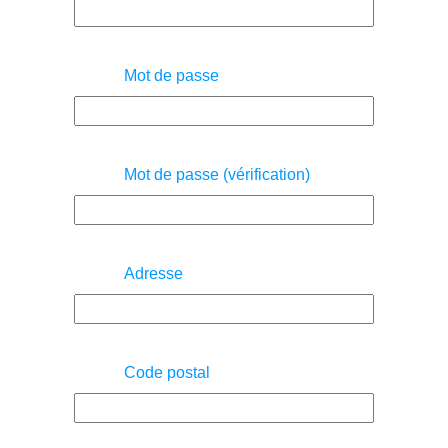
Mot de passe
Mot de passe (vérification)
Adresse
Code postal