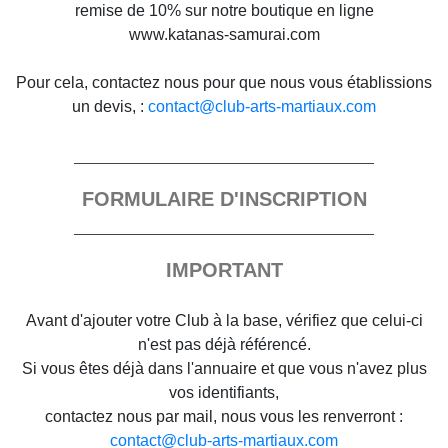
remise de 10% sur notre boutique en ligne
www.katanas-samurai.com
Pour cela, contactez nous pour que nous vous établissions
un devis, :
contact@club-arts-martiaux.com
FORMULAIRE D'INSCRIPTION
IMPORTANT
Avant d'ajouter votre Club à la base, vérifiez que celui-ci
n'est pas déjà référencé.
Si vous êtes déjà dans l'annuaire et que vous n'avez plus
vos identifiants,
contactez nous par mail, nous vous les renverront :
contact@club-arts-martiaux.com