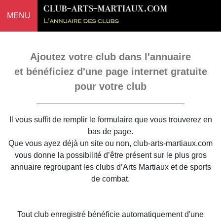
MENU
Ajoutez votre club dans l'annuaire
et bénéficiez d'une page internet gratuite
pour votre club
Il vous suffit de remplir le formulaire que vous trouverez en
bas de page.
Que vous ayez déjà un site ou non, club-arts-martiaux.com
vous donne la possibilité d’être présent sur le plus gros
annuaire regroupant les clubs d’Arts Martiaux et de sports
de combat.
Tout club enregistré bénéficie automatiquement d'une