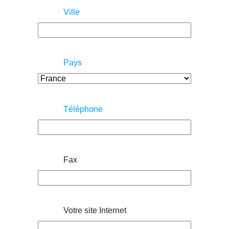
Ville
Pays
Téléphone
Fax
Votre site Internet