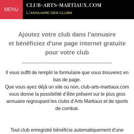
MENU
Ajoutez votre club dans l'annuaire
et bénéficiez d'une page internet gratuite
pour votre club
Il vous suffit de remplir le formulaire que vous trouverez en
bas de page.
Que vous ayez déjà un site ou non, club-arts-martiaux.com
vous donne la possibilité d’être présent sur le plus gros
annuaire regroupant les clubs d’Arts Martiaux et de sports
de combat.
Tout club enregistré bénéficie automatiquement d'une