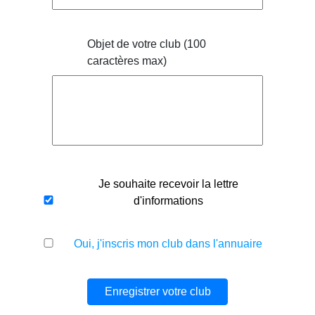
Objet de votre club (100
caractères max)
Je souhaite recevoir la lettre
d'informations
Oui, j'inscris mon club dans l'annuaire