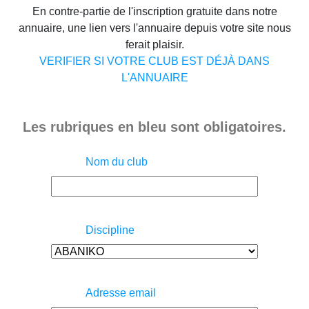
En contre-partie de l'inscription gratuite dans notre
annuaire, une lien vers l'annuaire depuis votre site nous
ferait plaisir.
VERIFIER SI VOTRE CLUB EST DÉJÀ DANS
L'ANNUAIRE
Les rubriques en bleu sont obligatoires.
Nom du club
Discipline
Adresse email