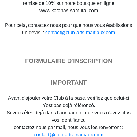
remise de 10% sur notre boutique en ligne
www.katanas-samurai.com
Pour cela, contactez nous pour que nous vous établissions
un devis, :
contact@club-arts-martiaux.com
FORMULAIRE D'INSCRIPTION
IMPORTANT
Avant d'ajouter votre Club à la base, vérifiez que celui-ci
n'est pas déjà référencé.
Si vous êtes déjà dans l'annuaire et que vous n'avez plus
vos identifiants,
contactez nous par mail, nous vous les renverront :
contact@club-arts-martiaux.com