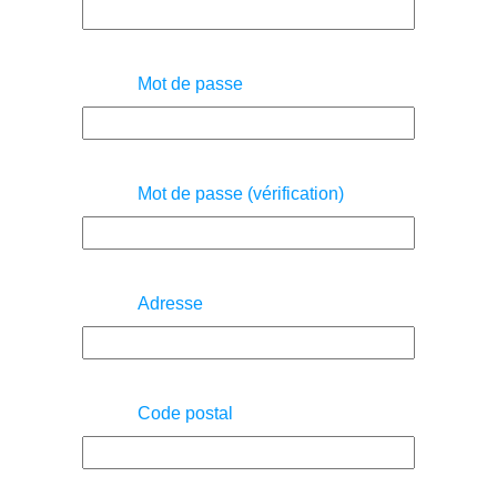
Mot de passe
Mot de passe (vérification)
Adresse
Code postal