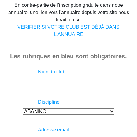
En contre-partie de l'inscription gratuite dans notre
annuaire, une lien vers l'annuaire depuis votre site nous
ferait plaisir.
VERIFIER SI VOTRE CLUB EST DÉJÀ DANS
L'ANNUAIRE
Les rubriques en bleu sont obligatoires.
Nom du club
Discipline
Adresse email