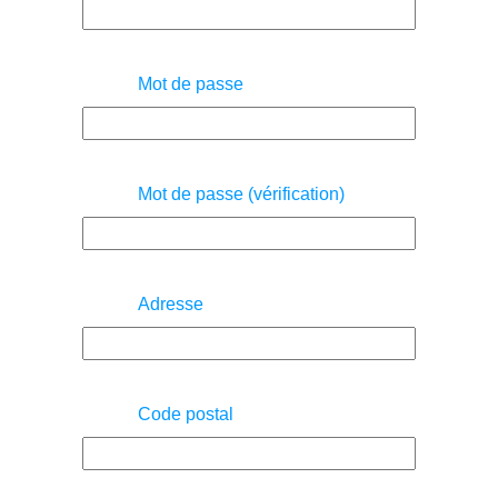
Mot de passe
Mot de passe (vérification)
Adresse
Code postal