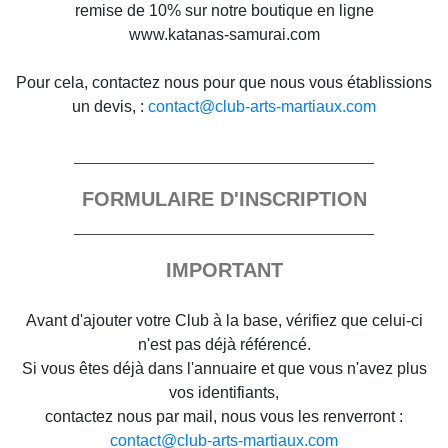
remise de 10% sur notre boutique en ligne
www.katanas-samurai.com
Pour cela, contactez nous pour que nous vous établissions
un devis, :
contact@club-arts-martiaux.com
FORMULAIRE D'INSCRIPTION
IMPORTANT
Avant d'ajouter votre Club à la base, vérifiez que celui-ci
n'est pas déjà référencé.
Si vous êtes déjà dans l'annuaire et que vous n'avez plus
vos identifiants,
contactez nous par mail, nous vous les renverront :
contact@club-arts-martiaux.com