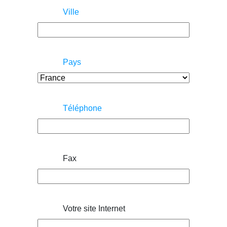
Ville
Pays
Téléphone
Fax
Votre site Internet