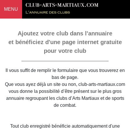
MENU
Ajoutez votre club dans l'annuaire
et bénéficiez d'une page internet gratuite
pour votre club
Il vous suffit de remplir le formulaire que vous trouverez en
bas de page.
Que vous ayez déjà un site ou non, club-arts-martiaux.com
vous donne la possibilité d’être présent sur le plus gros
annuaire regroupant les clubs d’Arts Martiaux et de sports
de combat.
Tout club enregistré bénéficie automatiquement d'une