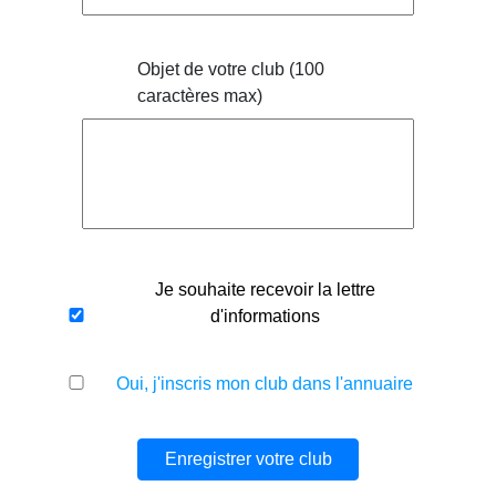
Objet de votre club (100
caractères max)
Je souhaite recevoir la lettre
d'informations
Oui, j'inscris mon club dans l'annuaire