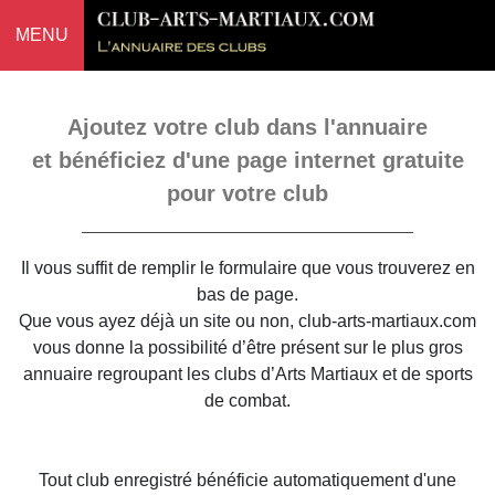
MENU
Ajoutez votre club dans l'annuaire
et bénéficiez d'une page internet gratuite
pour votre club
Il vous suffit de remplir le formulaire que vous trouverez en
bas de page.
Que vous ayez déjà un site ou non, club-arts-martiaux.com
vous donne la possibilité d’être présent sur le plus gros
annuaire regroupant les clubs d’Arts Martiaux et de sports
de combat.
Tout club enregistré bénéficie automatiquement d'une