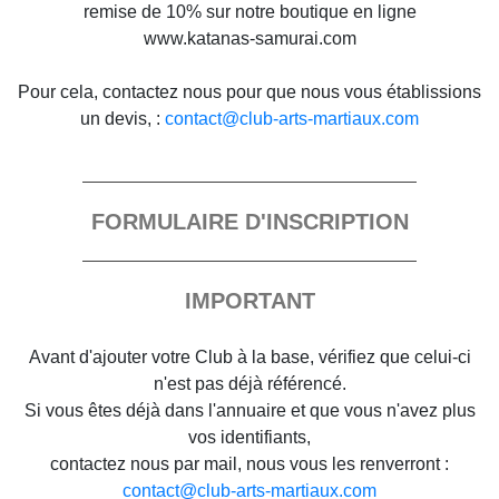
remise de 10% sur notre boutique en ligne
www.katanas-samurai.com
Pour cela, contactez nous pour que nous vous établissions
un devis, :
contact@club-arts-martiaux.com
FORMULAIRE D'INSCRIPTION
IMPORTANT
Avant d'ajouter votre Club à la base, vérifiez que celui-ci
n'est pas déjà référencé.
Si vous êtes déjà dans l'annuaire et que vous n'avez plus
vos identifiants,
contactez nous par mail, nous vous les renverront :
contact@club-arts-martiaux.com