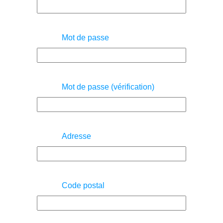
Mot de passe
Mot de passe (vérification)
Adresse
Code postal