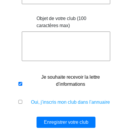
Objet de votre club (100
caractères max)
Je souhaite recevoir la lettre
d'informations
Oui, j'inscris mon club dans l'annuaire