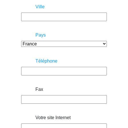
Ville
Pays
Téléphone
Fax
Votre site Internet