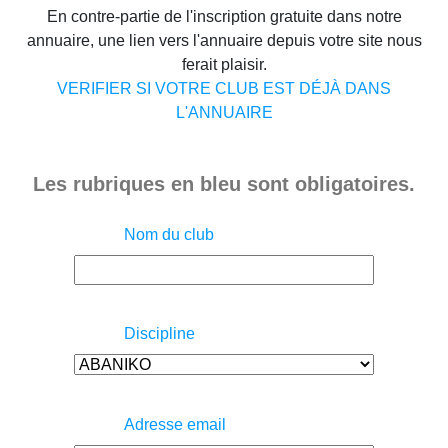
En contre-partie de l'inscription gratuite dans notre
annuaire, une lien vers l'annuaire depuis votre site nous
ferait plaisir.
VERIFIER SI VOTRE CLUB EST DÉJÀ DANS
L'ANNUAIRE
Les rubriques en bleu sont obligatoires.
Nom du club
Discipline
Adresse email