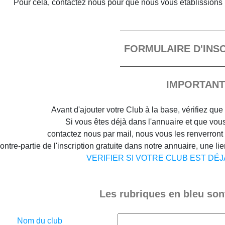
Pour cela, contactez nous pour que nous vous établissions 
FORMULAIRE D'INS
IMPORTANT
Avant d'ajouter votre Club à la base, vérifiez que 
Si vous êtes déjà dans l'annuaire et que vous 
contactez nous par mail, nous vous les renverront
ontre-partie de l'inscription gratuite dans notre annuaire, une lien
VERIFIER SI VOTRE CLUB EST DÉ
Les rubriques en bleu sont
Nom du club