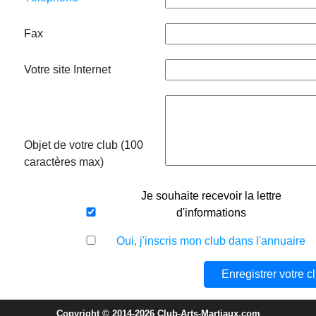
Fax
Votre site Internet
Objet de votre club (100
caractères max)
Je souhaite recevoir la lettre
d'informations
Oui, j'inscris mon club dans l'annuaire
Copyright © 2014-2026 Club-Arts-Martiaux.com