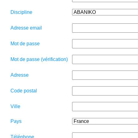
Discipline
Adresse email
Mot de passe
Mot de passe (vérification)
Adresse
Code postal
Ville
Pays
Téléphone