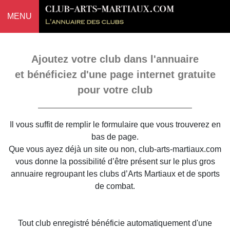
MENU
Ajoutez votre club dans l'annuaire
et bénéficiez d'une page internet gratuite
pour votre club
Il vous suffit de remplir le formulaire que vous trouverez en
bas de page.
Que vous ayez déjà un site ou non, club-arts-martiaux.com
vous donne la possibilité d’être présent sur le plus gros
annuaire regroupant les clubs d’Arts Martiaux et de sports
de combat.
Tout club enregistré bénéficie automatiquement d'une