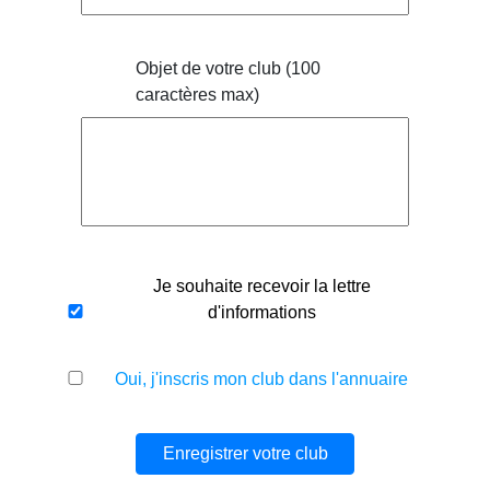
Objet de votre club (100
caractères max)
Je souhaite recevoir la lettre
d'informations
Oui, j'inscris mon club dans l'annuaire