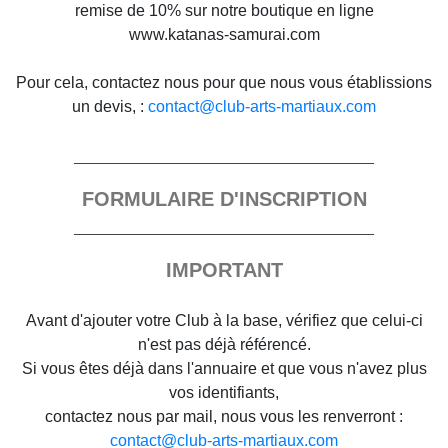
remise de 10% sur notre boutique en ligne
www.katanas-samurai.com
Pour cela, contactez nous pour que nous vous établissions
un devis, :
contact@club-arts-martiaux.com
FORMULAIRE D'INSCRIPTION
IMPORTANT
Avant d'ajouter votre Club à la base, vérifiez que celui-ci
n'est pas déjà référencé.
Si vous êtes déjà dans l'annuaire et que vous n'avez plus
vos identifiants,
contactez nous par mail, nous vous les renverront :
contact@club-arts-martiaux.com