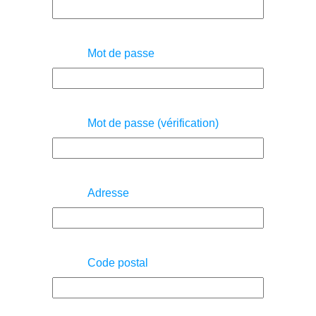
Mot de passe
Mot de passe (vérification)
Adresse
Code postal