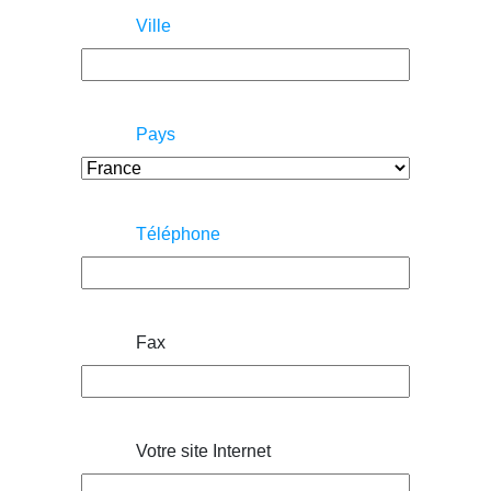
Ville
Pays
Téléphone
Fax
Votre site Internet