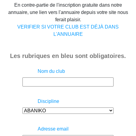
En contre-partie de l'inscription gratuite dans notre
annuaire, une lien vers l'annuaire depuis votre site nous
ferait plaisir.
VERIFIER SI VOTRE CLUB EST DÉJÀ DANS
L'ANNUAIRE
Les rubriques en bleu sont obligatoires.
Nom du club
Discipline
Adresse email