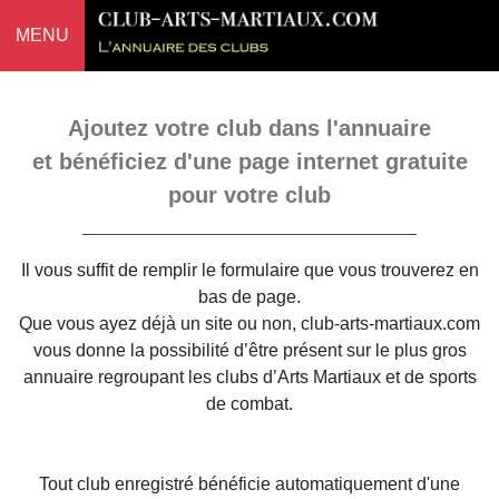
MENU
Ajoutez votre club dans l'annuaire
et bénéficiez d'une page internet gratuite
pour votre club
Il vous suffit de remplir le formulaire que vous trouverez en
bas de page.
Que vous ayez déjà un site ou non, club-arts-martiaux.com
vous donne la possibilité d’être présent sur le plus gros
annuaire regroupant les clubs d’Arts Martiaux et de sports
de combat.
Tout club enregistré bénéficie automatiquement d'une