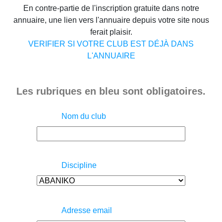
En contre-partie de l'inscription gratuite dans notre
annuaire, une lien vers l'annuaire depuis votre site nous
ferait plaisir.
VERIFIER SI VOTRE CLUB EST DÉJÀ DANS
L'ANNUAIRE
Les rubriques en bleu sont obligatoires.
Nom du club
Discipline
Adresse email