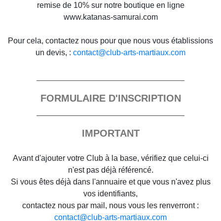
remise de 10% sur notre boutique en ligne
www.katanas-samurai.com
Pour cela, contactez nous pour que nous vous établissions
un devis, :
contact@club-arts-martiaux.com
FORMULAIRE D'INSCRIPTION
IMPORTANT
Avant d'ajouter votre Club à la base, vérifiez que celui-ci
n'est pas déjà référencé.
Si vous êtes déjà dans l'annuaire et que vous n'avez plus
vos identifiants,
contactez nous par mail, nous vous les renverront :
contact@club-arts-martiaux.com