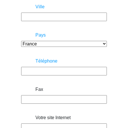
Ville
Pays
Téléphone
Fax
Votre site Internet