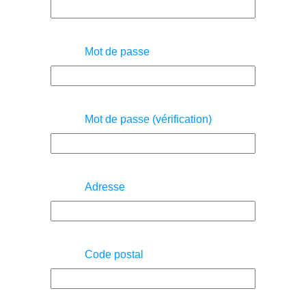
Mot de passe
Mot de passe (vérification)
Adresse
Code postal