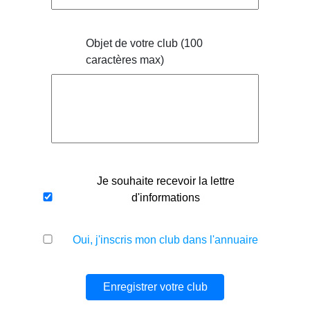
Objet de votre club (100
caractères max)
Je souhaite recevoir la lettre
d'informations
Oui, j'inscris mon club dans l'annuaire