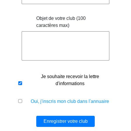
Objet de votre club (100
caractères max)
Je souhaite recevoir la lettre
d'informations
Oui, j'inscris mon club dans l'annuaire