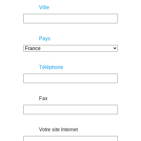
Ville
Pays
Téléphone
Fax
Votre site Internet