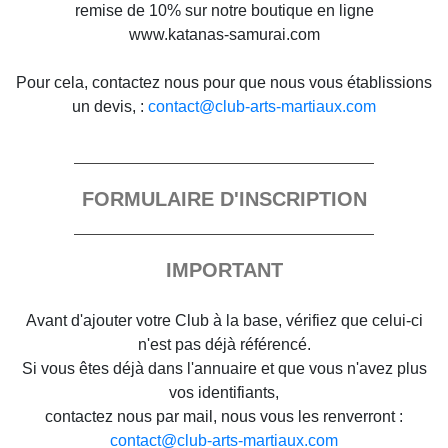
remise de 10% sur notre boutique en ligne
www.katanas-samurai.com
Pour cela, contactez nous pour que nous vous établissions
un devis, :
contact@club-arts-martiaux.com
FORMULAIRE D'INSCRIPTION
IMPORTANT
Avant d'ajouter votre Club à la base, vérifiez que celui-ci
n'est pas déjà référencé.
Si vous êtes déjà dans l'annuaire et que vous n'avez plus
vos identifiants,
contactez nous par mail, nous vous les renverront :
contact@club-arts-martiaux.com