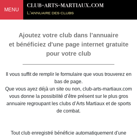
MENU
Ajoutez votre club dans l'annuaire
et bénéficiez d'une page internet gratuite
pour votre club
Il vous suffit de remplir le formulaire que vous trouverez en
bas de page.
Que vous ayez déjà un site ou non, club-arts-martiaux.com
vous donne la possibilité d’être présent sur le plus gros
annuaire regroupant les clubs d’Arts Martiaux et de sports
de combat.
Tout club enregistré bénéficie automatiquement d'une