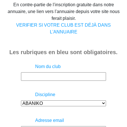
En contre-partie de l'inscription gratuite dans notre
annuaire, une lien vers l'annuaire depuis votre site nous
ferait plaisir.
VERIFIER SI VOTRE CLUB EST DÉJÀ DANS
L'ANNUAIRE
Les rubriques en bleu sont obligatoires.
Nom du club
Discipline
Adresse email