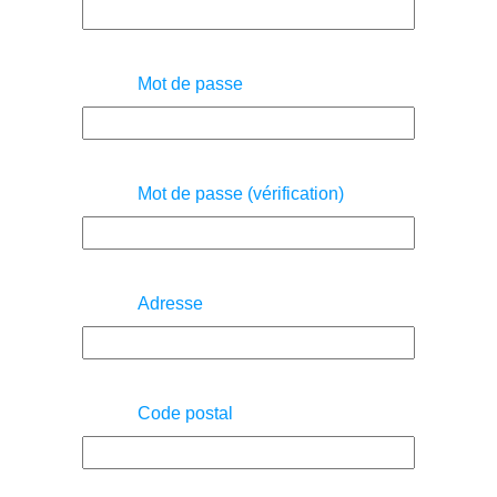
Mot de passe
Mot de passe (vérification)
Adresse
Code postal