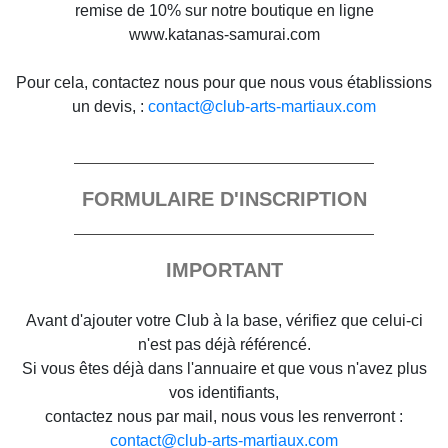
remise de 10% sur notre boutique en ligne
www.katanas-samurai.com
Pour cela, contactez nous pour que nous vous établissions
un devis, :
contact@club-arts-martiaux.com
FORMULAIRE D'INSCRIPTION
IMPORTANT
Avant d'ajouter votre Club à la base, vérifiez que celui-ci
n'est pas déjà référencé.
Si vous êtes déjà dans l'annuaire et que vous n'avez plus
vos identifiants,
contactez nous par mail, nous vous les renverront :
contact@club-arts-martiaux.com