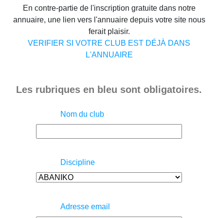
En contre-partie de l'inscription gratuite dans notre
annuaire, une lien vers l'annuaire depuis votre site nous
ferait plaisir.
VERIFIER SI VOTRE CLUB EST DÉJÀ DANS
L'ANNUAIRE
Les rubriques en bleu sont obligatoires.
Nom du club
Discipline
Adresse email