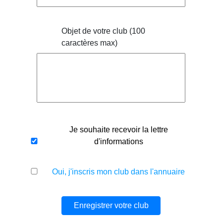
Objet de votre club (100
caractères max)
Je souhaite recevoir la lettre
d'informations
Oui, j'inscris mon club dans l'annuaire