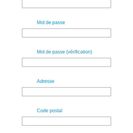
Mot de passe
Mot de passe (vérification)
Adresse
Code postal