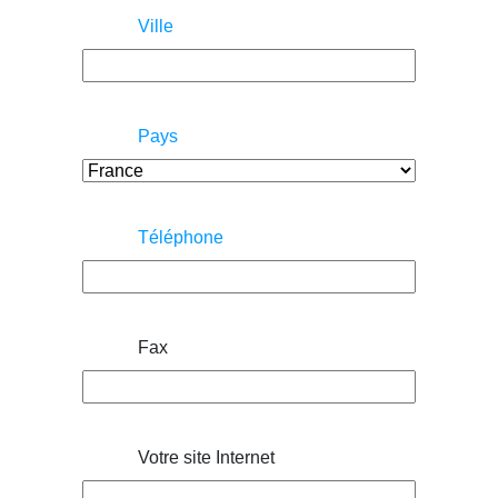
Ville
Pays
Téléphone
Fax
Votre site Internet