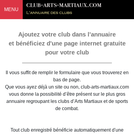
MENU
Ajoutez votre club dans l'annuaire
et bénéficiez d'une page internet gratuite
pour votre club
Il vous suffit de remplir le formulaire que vous trouverez en
bas de page.
Que vous ayez déjà un site ou non, club-arts-martiaux.com
vous donne la possibilité d’être présent sur le plus gros
annuaire regroupant les clubs d’Arts Martiaux et de sports
de combat.
Tout club enregistré bénéficie automatiquement d'une