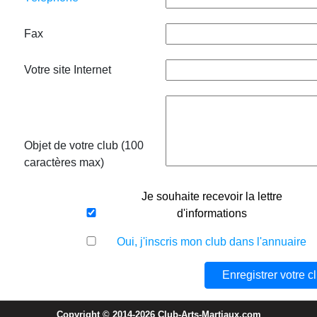
Fax
Votre site Internet
Objet de votre club (100
caractères max)
Je souhaite recevoir la lettre
d'informations
Oui, j'inscris mon club dans l'annuaire
Copyright © 2014-2026 Club-Arts-Martiaux.com