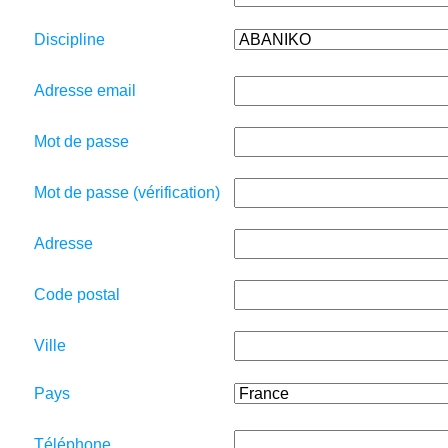
Discipline
Adresse email
Mot de passe
Mot de passe (vérification)
Adresse
Code postal
Ville
Pays
Téléphone