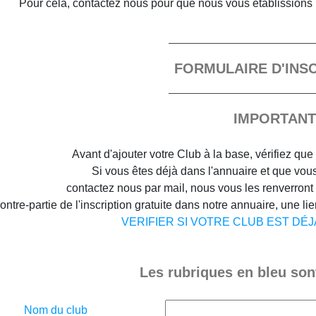
Pour cela, contactez nous pour que nous vous établissions 
FORMULAIRE D'INS
IMPORTANT
Avant d'ajouter votre Club à la base, vérifiez que 
Si vous êtes déjà dans l'annuaire et que vous 
contactez nous par mail, nous vous les renverront
ontre-partie de l'inscription gratuite dans notre annuaire, une lien
VERIFIER SI VOTRE CLUB EST DÉ
Les rubriques en bleu sont
Nom du club