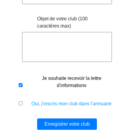
Objet de votre club (100
caractères max)
Je souhaite recevoir la lettre
d'informations
Oui, j'inscris mon club dans l'annuaire