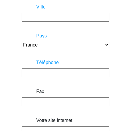
Ville
Pays
Téléphone
Fax
Votre site Internet