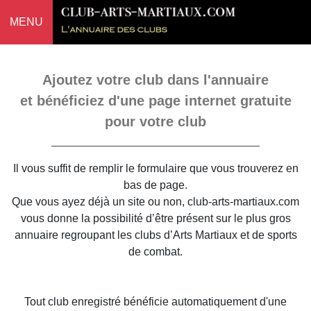
MENU
Ajoutez votre club dans l'annuaire
et bénéficiez d'une page internet gratuite
pour votre club
Il vous suffit de remplir le formulaire que vous trouverez en
bas de page.
Que vous ayez déjà un site ou non, club-arts-martiaux.com
vous donne la possibilité d’être présent sur le plus gros
annuaire regroupant les clubs d’Arts Martiaux et de sports
de combat.
Tout club enregistré bénéficie automatiquement d'une