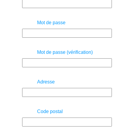
Mot de passe
Mot de passe (vérification)
Adresse
Code postal