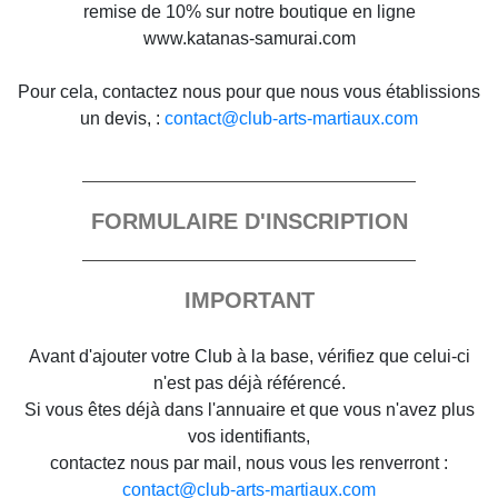
remise de 10% sur notre boutique en ligne
www.katanas-samurai.com
Pour cela, contactez nous pour que nous vous établissions
un devis, :
contact@club-arts-martiaux.com
FORMULAIRE D'INSCRIPTION
IMPORTANT
Avant d'ajouter votre Club à la base, vérifiez que celui-ci
n'est pas déjà référencé.
Si vous êtes déjà dans l'annuaire et que vous n'avez plus
vos identifiants,
contactez nous par mail, nous vous les renverront :
contact@club-arts-martiaux.com