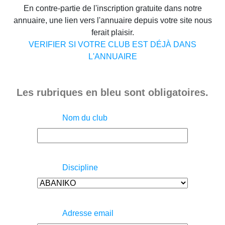
En contre-partie de l'inscription gratuite dans notre
annuaire, une lien vers l'annuaire depuis votre site nous
ferait plaisir.
VERIFIER SI VOTRE CLUB EST DÉJÀ DANS
L'ANNUAIRE
Les rubriques en bleu sont obligatoires.
Nom du club
Discipline
Adresse email