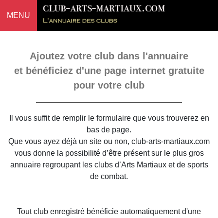
MENU
Ajoutez votre club dans l'annuaire
et bénéficiez d'une page internet gratuite
pour votre club
Il vous suffit de remplir le formulaire que vous trouverez en
bas de page.
Que vous ayez déjà un site ou non, club-arts-martiaux.com
vous donne la possibilité d’être présent sur le plus gros
annuaire regroupant les clubs d’Arts Martiaux et de sports
de combat.
Tout club enregistré bénéficie automatiquement d'une