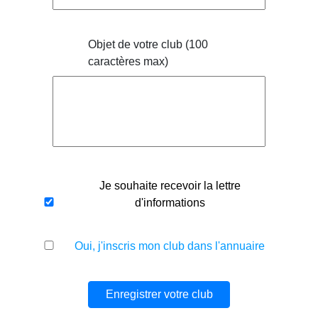
Objet de votre club (100
caractères max)
Je souhaite recevoir la lettre
d'informations
Oui, j'inscris mon club dans l'annuaire