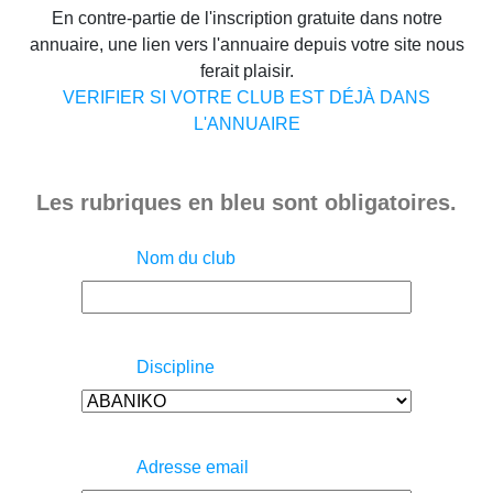
En contre-partie de l'inscription gratuite dans notre
annuaire, une lien vers l'annuaire depuis votre site nous
ferait plaisir.
VERIFIER SI VOTRE CLUB EST DÉJÀ DANS
L'ANNUAIRE
Les rubriques en bleu sont obligatoires.
Nom du club
Discipline
Adresse email