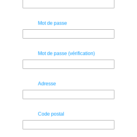
Mot de passe
Mot de passe (vérification)
Adresse
Code postal