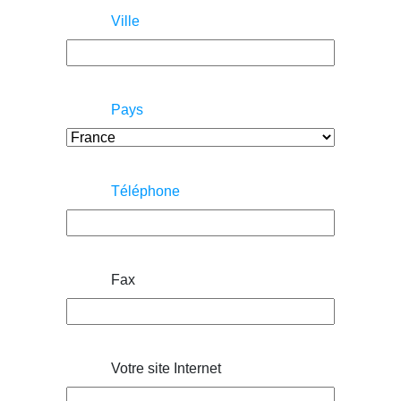
Ville
Pays
Téléphone
Fax
Votre site Internet