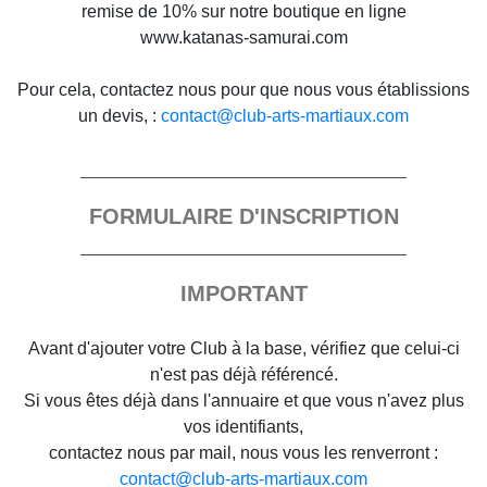
remise de 10% sur notre boutique en ligne
www.katanas-samurai.com
Pour cela, contactez nous pour que nous vous établissions
un devis, :
contact@club-arts-martiaux.com
FORMULAIRE D'INSCRIPTION
IMPORTANT
Avant d'ajouter votre Club à la base, vérifiez que celui-ci
n'est pas déjà référencé.
Si vous êtes déjà dans l'annuaire et que vous n'avez plus
vos identifiants,
contactez nous par mail, nous vous les renverront :
contact@club-arts-martiaux.com