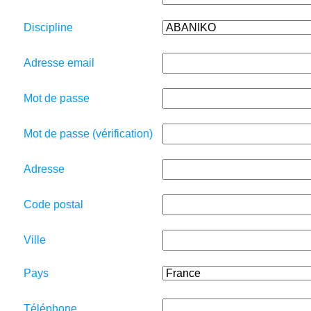
Discipline
Adresse email
Mot de passe
Mot de passe (vérification)
Adresse
Code postal
Ville
Pays
Téléphone