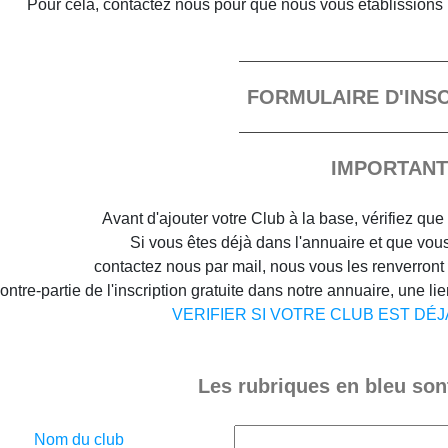
Pour cela, contactez nous pour que nous vous établissions 
FORMULAIRE D'INS
IMPORTANT
Avant d'ajouter votre Club à la base, vérifiez que 
Si vous êtes déjà dans l'annuaire et que vous 
contactez nous par mail, nous vous les renverront
ontre-partie de l'inscription gratuite dans notre annuaire, une lien
VERIFIER SI VOTRE CLUB EST DÉ
Les rubriques en bleu sont
Nom du club