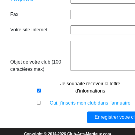
Fax
Votre site Internet
Objet de votre club (100
caractères max)
Je souhaite recevoir la lettre
d'informations
Oui, j'inscris mon club dans l'annuaire
Copyright © 2014-2026 Club-Arts-Martiaux.com