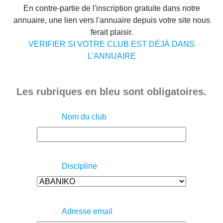
En contre-partie de l'inscription gratuite dans notre
annuaire, une lien vers l'annuaire depuis votre site nous
ferait plaisir.
VERIFIER SI VOTRE CLUB EST DÉJÀ DANS
L'ANNUAIRE
Les rubriques en bleu sont obligatoires.
Nom du club
Discipline
Adresse email