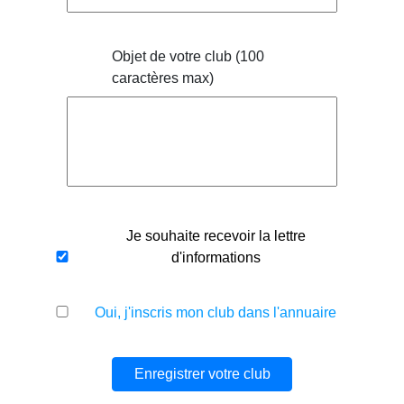
Objet de votre club (100
caractères max)
Je souhaite recevoir la lettre
d'informations
Oui, j'inscris mon club dans l'annuaire