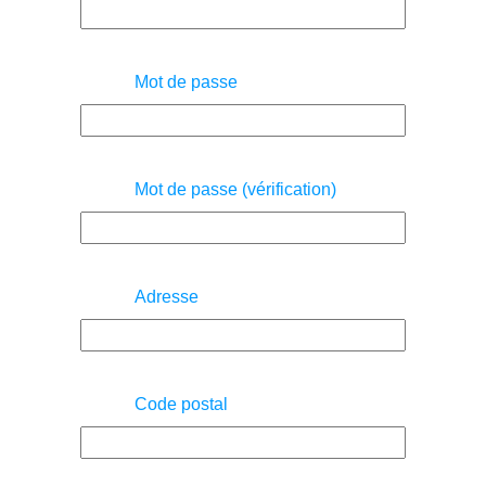
Mot de passe
Mot de passe (vérification)
Adresse
Code postal