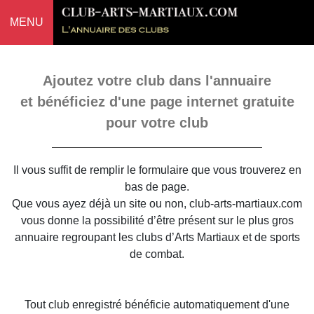
MENU
Ajoutez votre club dans l'annuaire
et bénéficiez d'une page internet gratuite
pour votre club
Il vous suffit de remplir le formulaire que vous trouverez en
bas de page.
Que vous ayez déjà un site ou non, club-arts-martiaux.com
vous donne la possibilité d’être présent sur le plus gros
annuaire regroupant les clubs d’Arts Martiaux et de sports
de combat.
Tout club enregistré bénéficie automatiquement d'une