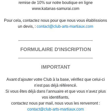
remise de 10% sur notre boutique en ligne
www.katanas-samurai.com
Pour cela, contactez nous pour que nous vous établissions
un devis, :
contact@club-arts-martiaux.com
FORMULAIRE D'INSCRIPTION
IMPORTANT
Avant d'ajouter votre Club à la base, vérifiez que celui-ci
n'est pas déjà référencé.
Si vous êtes déjà dans l'annuaire et que vous n'avez plus
vos identifiants,
contactez nous par mail, nous vous les renverront :
contact@club-arts-martiaux.com