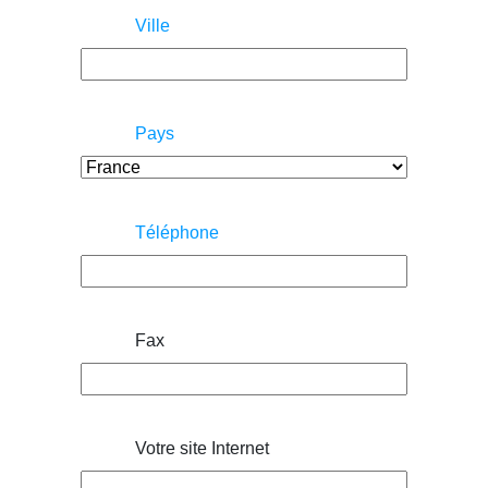
Ville
Pays
Téléphone
Fax
Votre site Internet