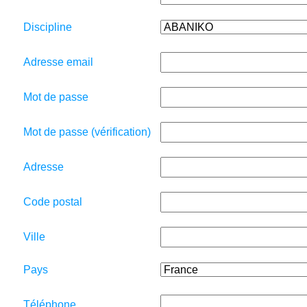
Discipline
Adresse email
Mot de passe
Mot de passe (vérification)
Adresse
Code postal
Ville
Pays
Téléphone