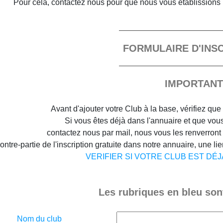
Pour cela, contactez nous pour que nous vous établissions 
FORMULAIRE D'INS
IMPORTANT
Avant d'ajouter votre Club à la base, vérifiez que 
Si vous êtes déjà dans l'annuaire et que vous 
contactez nous par mail, nous vous les renverront
ontre-partie de l'inscription gratuite dans notre annuaire, une lien
VERIFIER SI VOTRE CLUB EST DÉ
Les rubriques en bleu sont
Nom du club