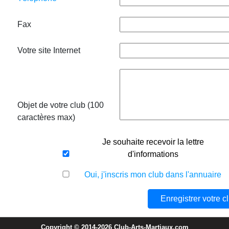
Fax
Votre site Internet
Objet de votre club (100
caractères max)
Je souhaite recevoir la lettre
d'informations
Oui, j'inscris mon club dans l'annuaire
Copyright © 2014-2026 Club-Arts-Martiaux.com