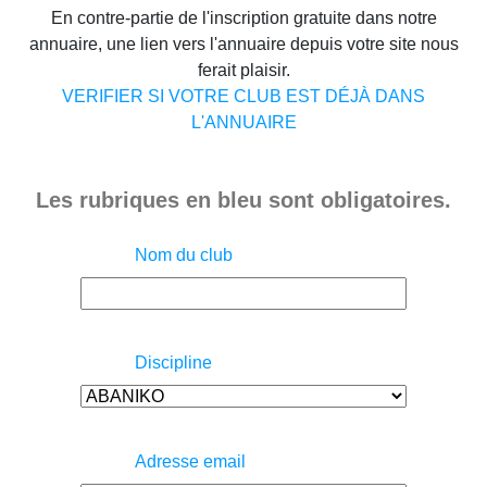
En contre-partie de l'inscription gratuite dans notre
annuaire, une lien vers l'annuaire depuis votre site nous
ferait plaisir.
VERIFIER SI VOTRE CLUB EST DÉJÀ DANS
L'ANNUAIRE
Les rubriques en bleu sont obligatoires.
Nom du club
Discipline
Adresse email