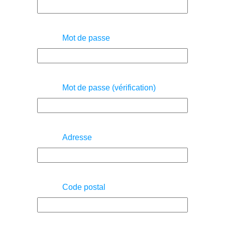
Mot de passe
Mot de passe (vérification)
Adresse
Code postal