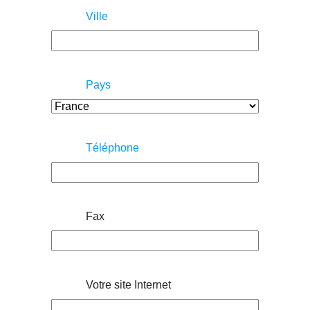
Ville
Pays
Téléphone
Fax
Votre site Internet