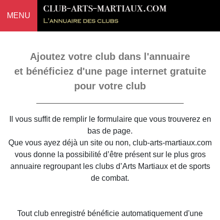
MENU
Ajoutez votre club dans l'annuaire
et bénéficiez d'une page internet gratuite
pour votre club
Il vous suffit de remplir le formulaire que vous trouverez en
bas de page.
Que vous ayez déjà un site ou non, club-arts-martiaux.com
vous donne la possibilité d’être présent sur le plus gros
annuaire regroupant les clubs d’Arts Martiaux et de sports
de combat.
Tout club enregistré bénéficie automatiquement d'une