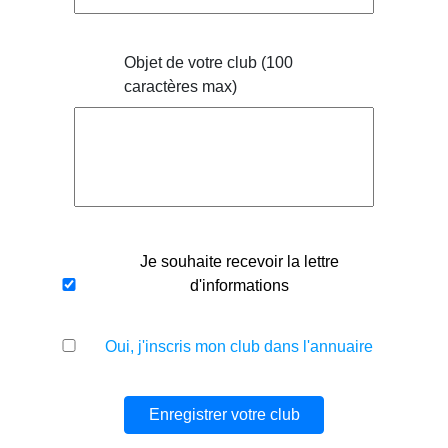
Objet de votre club (100
caractères max)
Je souhaite recevoir la lettre
d'informations
Oui, j'inscris mon club dans l'annuaire