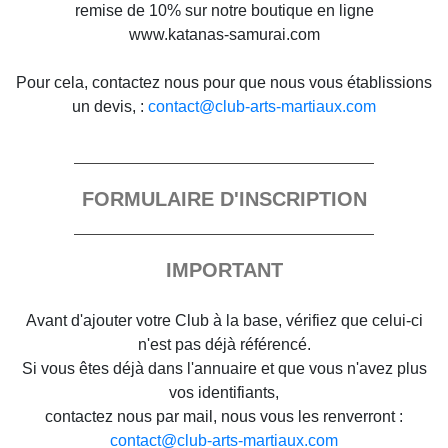
remise de 10% sur notre boutique en ligne
www.katanas-samurai.com
Pour cela, contactez nous pour que nous vous établissions
un devis, :
contact@club-arts-martiaux.com
FORMULAIRE D'INSCRIPTION
IMPORTANT
Avant d'ajouter votre Club à la base, vérifiez que celui-ci
n'est pas déjà référencé.
Si vous êtes déjà dans l'annuaire et que vous n'avez plus
vos identifiants,
contactez nous par mail, nous vous les renverront :
contact@club-arts-martiaux.com