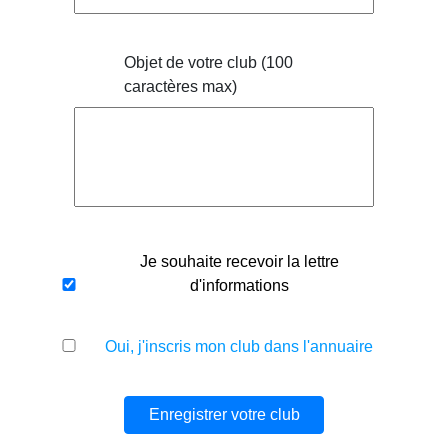
Objet de votre club (100
caractères max)
Je souhaite recevoir la lettre
d'informations
Oui, j'inscris mon club dans l'annuaire