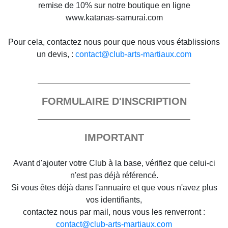
remise de 10% sur notre boutique en ligne
www.katanas-samurai.com
Pour cela, contactez nous pour que nous vous établissions
un devis, :
contact@club-arts-martiaux.com
FORMULAIRE D'INSCRIPTION
IMPORTANT
Avant d'ajouter votre Club à la base, vérifiez que celui-ci
n'est pas déjà référencé.
Si vous êtes déjà dans l'annuaire et que vous n'avez plus
vos identifiants,
contactez nous par mail, nous vous les renverront :
contact@club-arts-martiaux.com