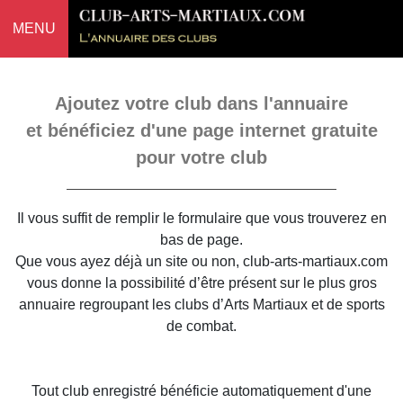
MENU
Ajoutez votre club dans l'annuaire
et bénéficiez d'une page internet gratuite
pour votre club
Il vous suffit de remplir le formulaire que vous trouverez en
bas de page.
Que vous ayez déjà un site ou non, club-arts-martiaux.com
vous donne la possibilité d’être présent sur le plus gros
annuaire regroupant les clubs d’Arts Martiaux et de sports
de combat.
Tout club enregistré bénéficie automatiquement d'une