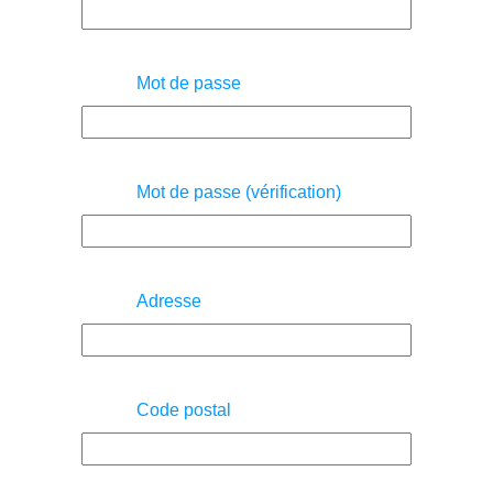
Mot de passe
Mot de passe (vérification)
Adresse
Code postal