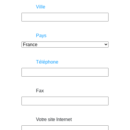
Ville
Pays
Téléphone
Fax
Votre site Internet