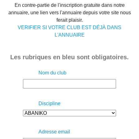
En contre-partie de l'inscription gratuite dans notre
annuaire, une lien vers l'annuaire depuis votre site nous
ferait plaisir.
VERIFIER SI VOTRE CLUB EST DÉJÀ DANS
L'ANNUAIRE
Les rubriques en bleu sont obligatoires.
Nom du club
Discipline
Adresse email