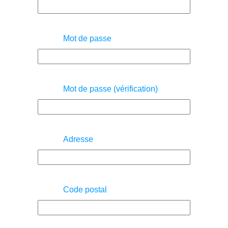
Mot de passe
Mot de passe (vérification)
Adresse
Code postal