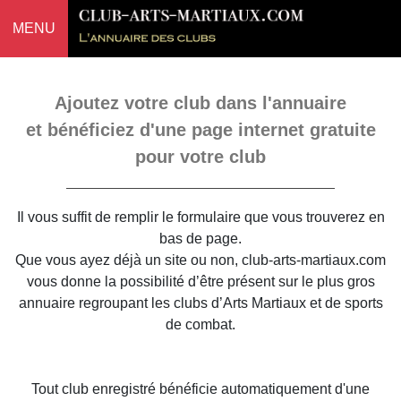
MENU
Ajoutez votre club dans l'annuaire
et bénéficiez d'une page internet gratuite
pour votre club
Il vous suffit de remplir le formulaire que vous trouverez en
bas de page.
Que vous ayez déjà un site ou non, club-arts-martiaux.com
vous donne la possibilité d’être présent sur le plus gros
annuaire regroupant les clubs d’Arts Martiaux et de sports
de combat.
Tout club enregistré bénéficie automatiquement d'une