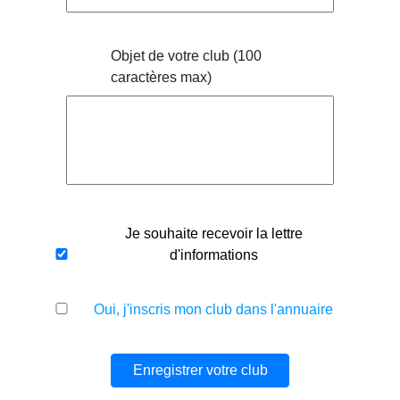
Objet de votre club (100
caractères max)
Je souhaite recevoir la lettre
d'informations
Oui, j'inscris mon club dans l'annuaire