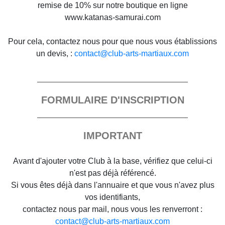
remise de 10% sur notre boutique en ligne
www.katanas-samurai.com
Pour cela, contactez nous pour que nous vous établissions
un devis, :
contact@club-arts-martiaux.com
FORMULAIRE D'INSCRIPTION
IMPORTANT
Avant d'ajouter votre Club à la base, vérifiez que celui-ci
n'est pas déjà référencé.
Si vous êtes déjà dans l'annuaire et que vous n'avez plus
vos identifiants,
contactez nous par mail, nous vous les renverront :
contact@club-arts-martiaux.com