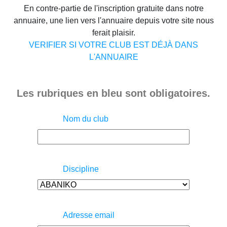
En contre-partie de l'inscription gratuite dans notre
annuaire, une lien vers l'annuaire depuis votre site nous
ferait plaisir.
VERIFIER SI VOTRE CLUB EST DÉJÀ DANS
L'ANNUAIRE
Les rubriques en bleu sont obligatoires.
Nom du club
Discipline
Adresse email