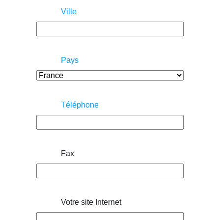
Ville
Pays
Téléphone
Fax
Votre site Internet