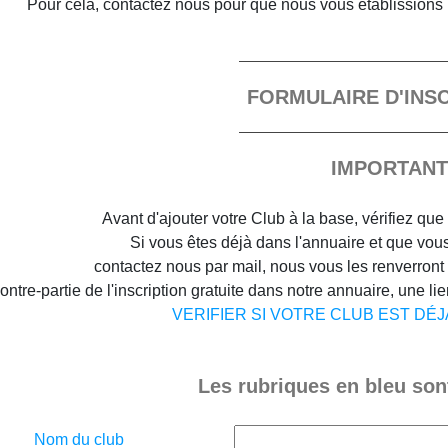
Pour cela, contactez nous pour que nous vous établissions 
FORMULAIRE D'INS
IMPORTANT
Avant d'ajouter votre Club à la base, vérifiez que 
Si vous êtes déjà dans l'annuaire et que vous 
contactez nous par mail, nous vous les renverront
ontre-partie de l'inscription gratuite dans notre annuaire, une lien
VERIFIER SI VOTRE CLUB EST DÉ
Les rubriques en bleu sont
Nom du club