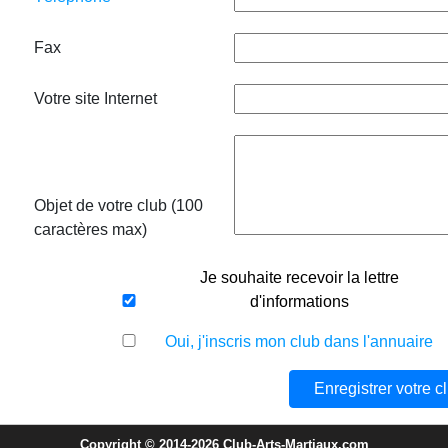
Fax
Votre site Internet
Objet de votre club (100
caractères max)
Je souhaite recevoir la lettre
d'informations
Oui, j'inscris mon club dans l'annuaire
Copyright © 2014-2026 Club-Arts-Martiaux.com