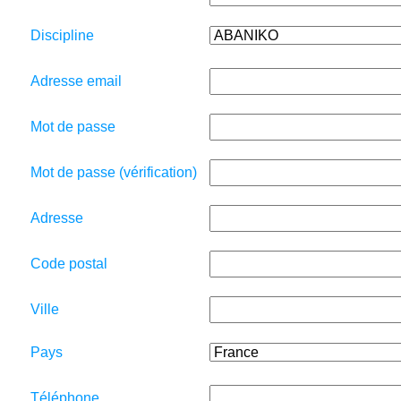
Discipline
Adresse email
Mot de passe
Mot de passe (vérification)
Adresse
Code postal
Ville
Pays
Téléphone