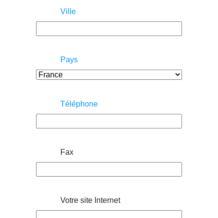
Ville
Pays
Téléphone
Fax
Votre site Internet