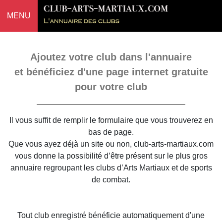
MENU
Ajoutez votre club dans l'annuaire
et bénéficiez d'une page internet gratuite
pour votre club
Il vous suffit de remplir le formulaire que vous trouverez en
bas de page.
Que vous ayez déjà un site ou non, club-arts-martiaux.com
vous donne la possibilité d’être présent sur le plus gros
annuaire regroupant les clubs d’Arts Martiaux et de sports
de combat.
Tout club enregistré bénéficie automatiquement d'une