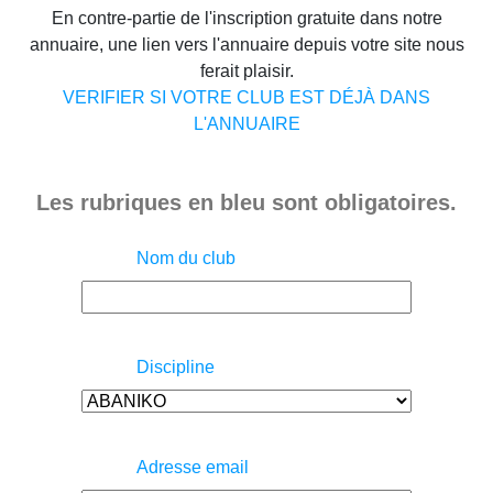
En contre-partie de l'inscription gratuite dans notre
annuaire, une lien vers l'annuaire depuis votre site nous
ferait plaisir.
VERIFIER SI VOTRE CLUB EST DÉJÀ DANS
L'ANNUAIRE
Les rubriques en bleu sont obligatoires.
Nom du club
Discipline
Adresse email