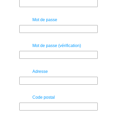
Mot de passe
Mot de passe (vérification)
Adresse
Code postal