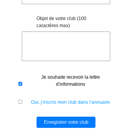
Objet de votre club (100
caractères max)
Je souhaite recevoir la lettre
d'informations
Oui, j'inscris mon club dans l'annuaire