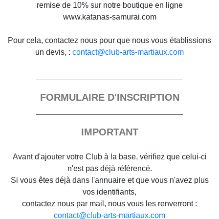
remise de 10% sur notre boutique en ligne
www.katanas-samurai.com
Pour cela, contactez nous pour que nous vous établissions
un devis, :
contact@club-arts-martiaux.com
FORMULAIRE D'INSCRIPTION
IMPORTANT
Avant d'ajouter votre Club à la base, vérifiez que celui-ci
n'est pas déjà référencé.
Si vous êtes déjà dans l'annuaire et que vous n'avez plus
vos identifiants,
contactez nous par mail, nous vous les renverront :
contact@club-arts-martiaux.com